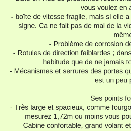
vous voulez en a
- boîte de vitesse fragile, mais si elle
signe. Ca ne fait pas de mal de la v
même
- Problème de corrosion de
- Rotules de direction faiblardes ; dan
habitude que de ne jamais tou
- Mécanismes et serrures des portes qu
est un peu 
Ses points fo
- Très large et spacieux, comme fourgo
mesurez 1,72m ou moins vous pou
- Cabine confortable, grand volant et 